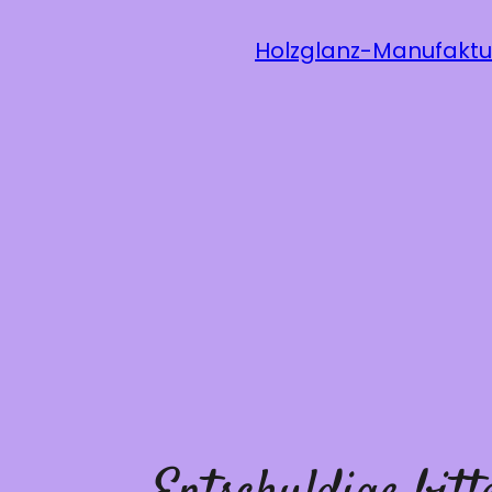
Holzglanz-Manufaktu