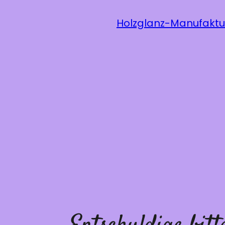
Holzglanz-Manufaktu